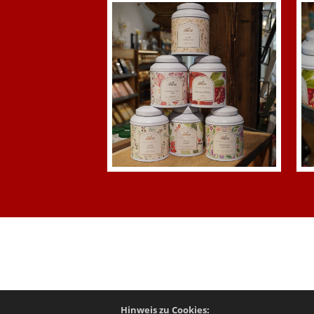
Hinweis zu Cookies: