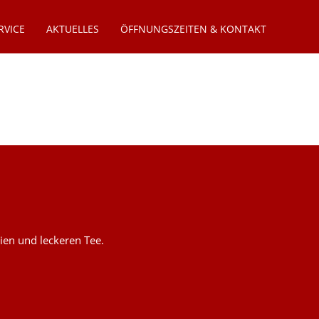
RVICE
AKTUELLES
ÖFFNUNGSZEITEN & KONTAKT
ien und leckeren Tee.