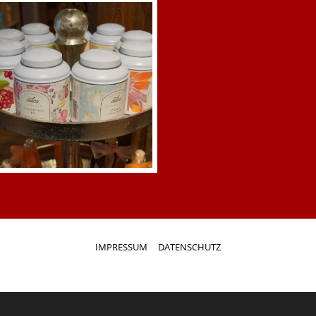
IMPRESSUM
DATENSCHUTZ