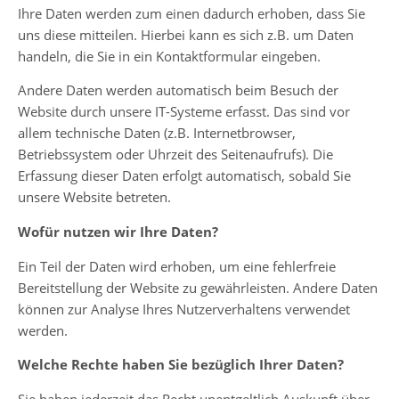
Ihre Daten werden zum einen dadurch erhoben, dass Sie
uns diese mitteilen. Hierbei kann es sich z.B. um Daten
handeln, die Sie in ein Kontaktformular eingeben.
Andere Daten werden automatisch beim Besuch der
Website durch unsere IT-Systeme erfasst. Das sind vor
allem technische Daten (z.B. Internetbrowser,
Betriebssystem oder Uhrzeit des Seitenaufrufs). Die
Erfassung dieser Daten erfolgt automatisch, sobald Sie
unsere Website betreten.
Wofür nutzen wir Ihre Daten?
Ein Teil der Daten wird erhoben, um eine fehlerfreie
Bereitstellung der Website zu gewährleisten. Andere Daten
können zur Analyse Ihres Nutzerverhaltens verwendet
werden.
Welche Rechte haben Sie bezüglich Ihrer Daten?
Sie haben jederzeit das Recht unentgeltlich Auskunft über