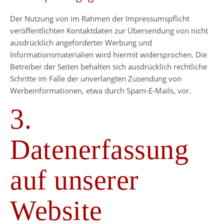
Der Nutzung von im Rahmen der Impressumspflicht
veröffentlichten Kontaktdaten zur Übersendung von nicht
ausdrücklich angeforderter Werbung und
Informationsmaterialien wird hiermit widersprochen. Die
Betreiber der Seiten behalten sich ausdrücklich rechtliche
Schritte im Falle der unverlangten Zusendung von
Werbeinformationen, etwa durch Spam-E-Mails, vor.
3.
Datenerfassung
auf unserer
Website