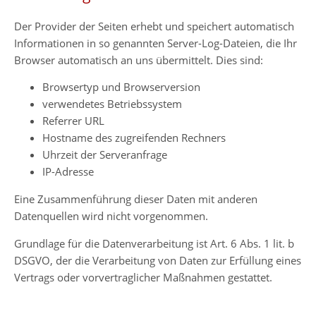
Der Provider der Seiten erhebt und speichert automatisch
Informationen in so genannten Server-Log-Dateien, die Ihr
Browser automatisch an uns übermittelt. Dies sind:
Browsertyp und Browserversion
verwendetes Betriebssystem
Referrer URL
Hostname des zugreifenden Rechners
Uhrzeit der Serveranfrage
IP-Adresse
Eine Zusammenführung dieser Daten mit anderen
Datenquellen wird nicht vorgenommen.
Grundlage für die Datenverarbeitung ist Art. 6 Abs. 1 lit. b
DSGVO, der die Verarbeitung von Daten zur Erfüllung eines
Vertrags oder vorvertraglicher Maßnahmen gestattet.