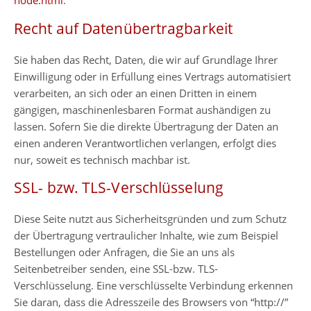
node.html
.
Recht auf Datenübertragbarkeit
Sie haben das Recht, Daten, die wir auf Grundlage Ihrer
Einwilligung oder in Erfüllung eines Vertrags automatisiert
verarbeiten, an sich oder an einen Dritten in einem
gängigen, maschinenlesbaren Format aushändigen zu
lassen. Sofern Sie die direkte Übertragung der Daten an
einen anderen Verantwortlichen verlangen, erfolgt dies
nur, soweit es technisch machbar ist.
SSL- bzw. TLS-Verschlüsselung
Diese Seite nutzt aus Sicherheitsgründen und zum Schutz
der Übertragung vertraulicher Inhalte, wie zum Beispiel
Bestellungen oder Anfragen, die Sie an uns als
Seitenbetreiber senden, eine SSL-bzw. TLS-
Verschlüsselung. Eine verschlüsselte Verbindung erkennen
Sie daran, dass die Adresszeile des Browsers von “http://”