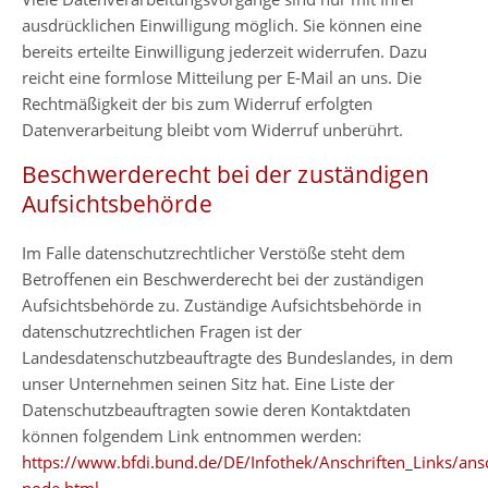
ausdrücklichen Einwilligung möglich. Sie können eine
bereits erteilte Einwilligung jederzeit widerrufen. Dazu
reicht eine formlose Mitteilung per E-Mail an uns. Die
Rechtmäßigkeit der bis zum Widerruf erfolgten
Datenverarbeitung bleibt vom Widerruf unberührt.
Beschwerderecht bei der zuständigen
Aufsichtsbehörde
Im Falle datenschutzrechtlicher Verstöße steht dem
Betroffenen ein Beschwerderecht bei der zuständigen
Aufsichtsbehörde zu. Zuständige Aufsichtsbehörde in
datenschutzrechtlichen Fragen ist der
Landesdatenschutzbeauftragte des Bundeslandes, in dem
unser Unternehmen seinen Sitz hat. Eine Liste der
Datenschutzbeauftragten sowie deren Kontaktdaten
können folgendem Link entnommen werden:
https://www.bfdi.bund.de/DE/Infothek/Anschriften_Links/ansc