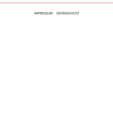
IMPRESSUM
DATENSCHUTZ