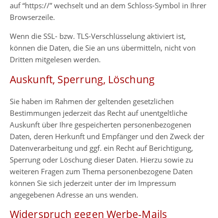
auf “https://” wechselt und an dem Schloss-Symbol in Ihrer
Browserzeile.
Wenn die SSL- bzw. TLS-Verschlüsselung aktiviert ist,
können die Daten, die Sie an uns übermitteln, nicht von
Dritten mitgelesen werden.
Auskunft, Sperrung, Löschung
Sie haben im Rahmen der geltenden gesetzlichen
Bestimmungen jederzeit das Recht auf unentgeltliche
Auskunft über Ihre gespeicherten personenbezogenen
Daten, deren Herkunft und Empfänger und den Zweck der
Datenverarbeitung und ggf. ein Recht auf Berichtigung,
Sperrung oder Löschung dieser Daten. Hierzu sowie zu
weiteren Fragen zum Thema personenbezogene Daten
können Sie sich jederzeit unter der im Impressum
angegebenen Adresse an uns wenden.
Widerspruch gegen Werbe-Mails