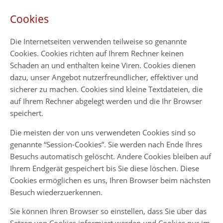
Cookies
Die Internetseiten verwenden teilweise so genannte
Cookies. Cookies richten auf Ihrem Rechner keinen
Schaden an und enthalten keine Viren. Cookies dienen
dazu, unser Angebot nutzerfreundlicher, effektiver und
sicherer zu machen. Cookies sind kleine Textdateien, die
auf Ihrem Rechner abgelegt werden und die Ihr Browser
speichert.
Die meisten der von uns verwendeten Cookies sind so
genannte “Session-Cookies”. Sie werden nach Ende Ihres
Besuchs automatisch gelöscht. Andere Cookies bleiben auf
Ihrem Endgerät gespeichert bis Sie diese löschen. Diese
Cookies ermöglichen es uns, Ihren Browser beim nächsten
Besuch wiederzuerkennen.
Sie können Ihren Browser so einstellen, dass Sie über das