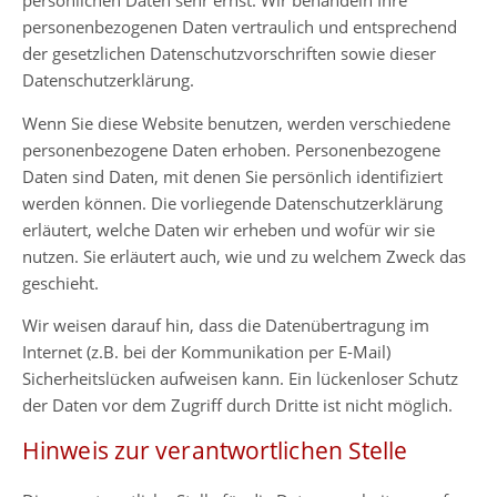
personenbezogenen Daten vertraulich und entsprechend
der gesetzlichen Datenschutzvorschriften sowie dieser
Datenschutzerklärung.
Wenn Sie diese Website benutzen, werden verschiedene
personenbezogene Daten erhoben. Personenbezogene
Daten sind Daten, mit denen Sie persönlich identifiziert
werden können. Die vorliegende Datenschutzerklärung
erläutert, welche Daten wir erheben und wofür wir sie
nutzen. Sie erläutert auch, wie und zu welchem Zweck das
geschieht.
Wir weisen darauf hin, dass die Datenübertragung im
Internet (z.B. bei der Kommunikation per E-Mail)
Sicherheitslücken aufweisen kann. Ein lückenloser Schutz
der Daten vor dem Zugriff durch Dritte ist nicht möglich.
Hinweis zur verantwortlichen Stelle