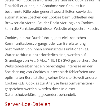
Setzen von Cookies informiert werden und Cookies nur im
Einzelfall erlauben, die Annahme von Cookies für
bestimmte Fälle oder generell ausschließen sowie das
automatische Löschen der Cookies beim Schließen des
Browser aktivieren. Bei der Deaktivierung von Cookies
kann die Funktionalität dieser Website eingeschränkt sein.
Cookies, die zur Durchführung des elektronischen
Kommunikationsvorgangs oder zur Bereitstellung
bestimmter, von Ihnen erwünschter Funktionen (z.B.
Warenkorbfunktion) erforderlich sind, werden auf
Grundlage von Art. 6 Abs. 1 lit. f DSGVO gespeichert. Der
Websitebetreiber hat ein berechtigtes Interesse an der
Speicherung von Cookies zur technisch fehlerfreien und
optimierten Bereitstellung seiner Dienste. Soweit andere
Cookies (z.B. Cookies zur Analyse Ihres Surfverhaltens)
gespeichert werden, werden diese in dieser
Datenschutzerklärung gesondert behandelt.
Server-Log-Dateien