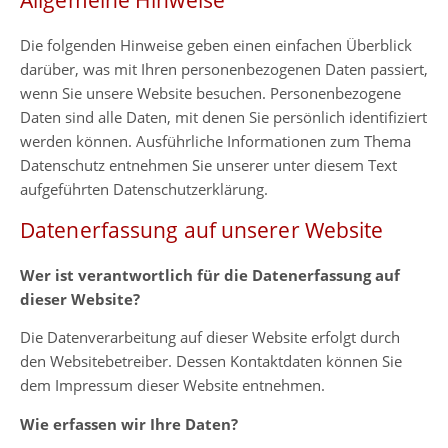
Die folgenden Hinweise geben einen einfachen Überblick
darüber, was mit Ihren personenbezogenen Daten passiert,
wenn Sie unsere Website besuchen. Personenbezogene
Daten sind alle Daten, mit denen Sie persönlich identifiziert
werden können. Ausführliche Informationen zum Thema
Datenschutz entnehmen Sie unserer unter diesem Text
aufgeführten Datenschutzerklärung.
Datenerfassung auf unserer Website
Wer ist verantwortlich für die Datenerfassung auf
dieser Website?
Die Datenverarbeitung auf dieser Website erfolgt durch
den Websitebetreiber. Dessen Kontaktdaten können Sie
dem Impressum dieser Website entnehmen.
Wie erfassen wir Ihre Daten?