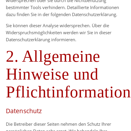
widersprechen oder sie durch die Nichtbenutzung
bestimmter Tools verhindern. Detaillierte Informationen
dazu finden Sie in der folgenden Datenschutzerklärung.
Sie können dieser Analyse widersprechen. Über die
Widerspruchsmöglichkeiten werden wir Sie in dieser
Datenschutzerklärung informieren.
2. Allgemeine
Hinweise und
Pflichtinformatio
Datenschutz
Die Betreiber dieser Seiten nehmen den Schutz Ihrer
persönlichen Daten sehr ernst. Wir behandeln Ihre