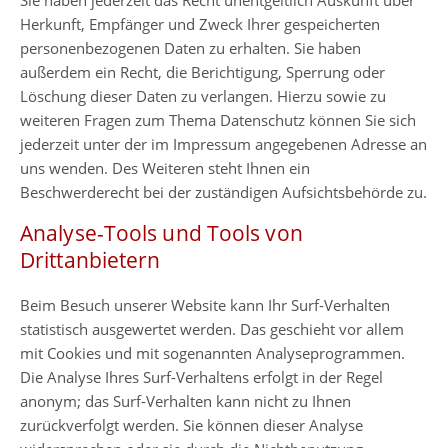
Herkunft, Empfänger und Zweck Ihrer gespeicherten
personenbezogenen Daten zu erhalten. Sie haben
außerdem ein Recht, die Berichtigung, Sperrung oder
Löschung dieser Daten zu verlangen. Hierzu sowie zu
weiteren Fragen zum Thema Datenschutz können Sie sich
jederzeit unter der im Impressum angegebenen Adresse an
uns wenden. Des Weiteren steht Ihnen ein
Beschwerderecht bei der zuständigen Aufsichtsbehörde zu.
Analyse-Tools und Tools von
Drittanbietern
Beim Besuch unserer Website kann Ihr Surf-Verhalten
statistisch ausgewertet werden. Das geschieht vor allem
mit Cookies und mit sogenannten Analyseprogrammen.
Die Analyse Ihres Surf-Verhaltens erfolgt in der Regel
anonym; das Surf-Verhalten kann nicht zu Ihnen
zurückverfolgt werden. Sie können dieser Analyse