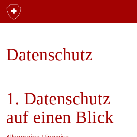
Datenschutz
1. Datenschutz
auf einen Blick
Allgemeine Hinweise