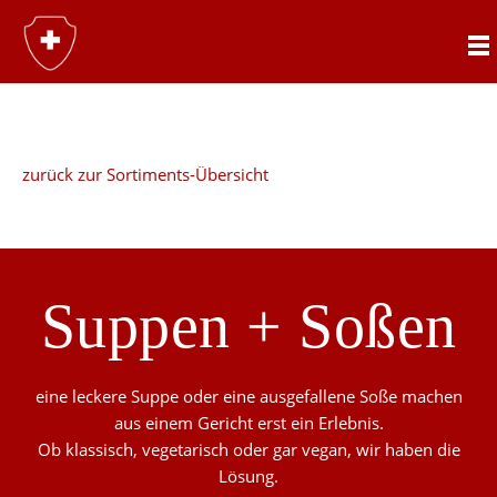
Suppen+S
zurück zur Sortiments-Übersicht
Suppen + Soßen
eine leckere Suppe oder eine ausgefallene Soße machen
aus einem Gericht erst ein Erlebnis.
Ob klassisch, vegetarisch oder gar vegan, wir haben die
Lösung.