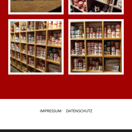
IMPRESSUM
DATENSCHUTZ