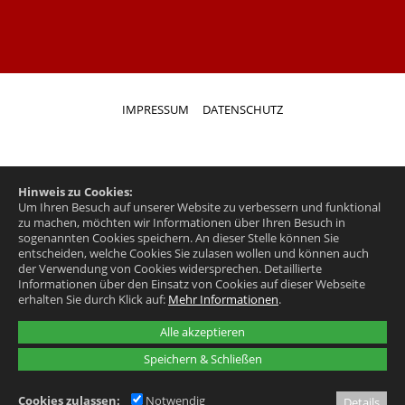
IMPRESSUM
DATENSCHUTZ
Hinweis zu Cookies:
Um Ihren Besuch auf unserer Website zu verbessern und funktional
zu machen, möchten wir Informationen über Ihren Besuch in
sogenannten Cookies speichern. An dieser Stelle können Sie
entscheiden, welche Cookies Sie zulasen wollen und können auch
der Verwendung von Cookies widersprechen.
Detaillierte
Informationen über den Einsatz von Cookies auf dieser Webseite
erhalten Sie durch Klick auf:
Mehr Informationen
.
Alle akzeptieren
Speichern & Schließen
Cookies zulassen:
Notwendig
Details